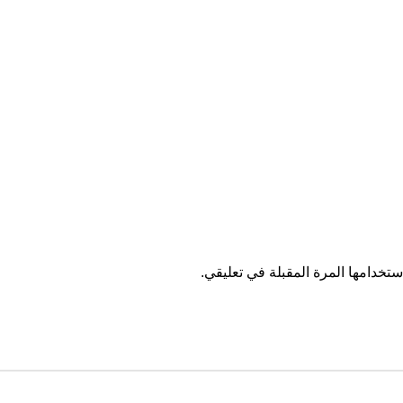
تخدامها المرة المقبلة في تعليقي.