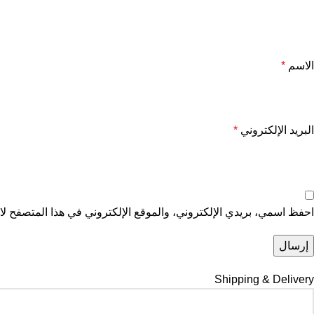
الاسم
*
البريد الإلكتروني
*
احفظ اسمي، بريدي الإلكتروني، والموقع الإلكتروني في هذا المتصفح لاس
Shipping & Delivery