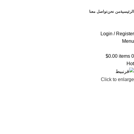
Browse Categories
الرئيسية
من نحن
تواصل معنا
Login / Register
Menu
$
0.00
items
0
Hot
Click to enlarge