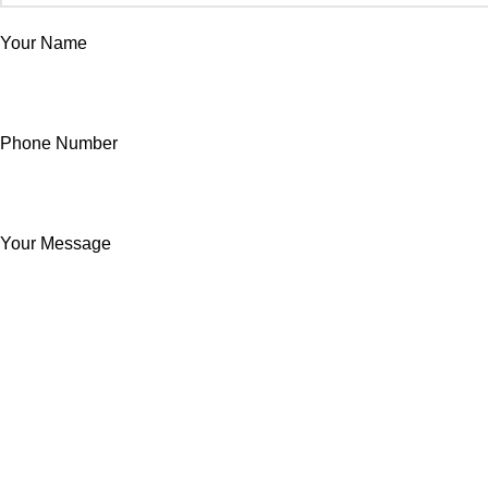
Your Name
Phone Number
Your Message