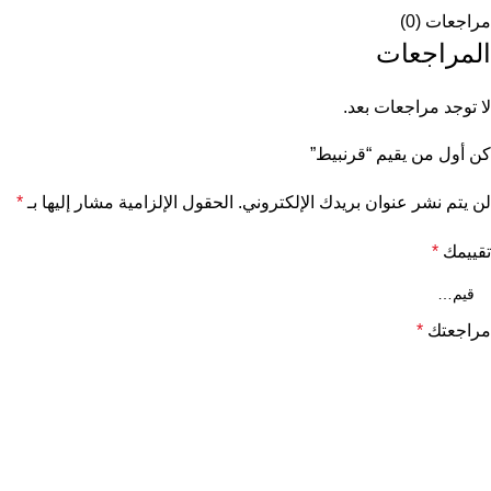
مراجعات (0)
المراجعات
لا توجد مراجعات بعد.
كن أول من يقيم “قرنبيط”
لن يتم نشر عنوان بريدك الإلكتروني.
الحقول الإلزامية مشار إليها بـ
*
تقييمك
*
مراجعتك
*