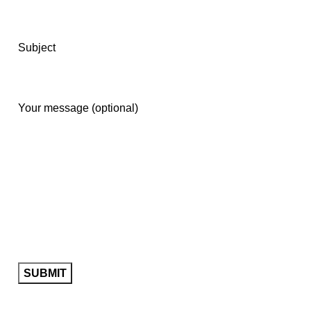
Subject
Your message (optional)