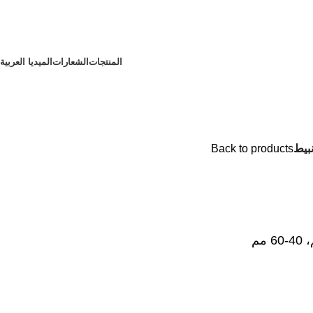
المنتجات
الشعارات
الميديا
العربية
بيط
Back to products