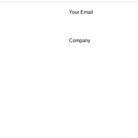
Your Email
Company