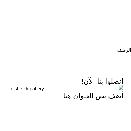
الوصف
اتصلوا بنا الآن!
أضف نص العنوان هنا